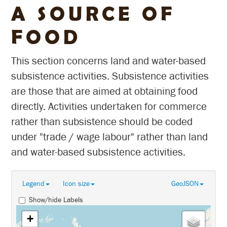
A SOURCE OF
FOOD
This section concerns land and water-based
subsistence activities. Subsistence activities
are those that are aimed at obtaining food
directly. Activities undertaken for commerce
rather than subsistence should be coded
under "trade / wage labour" rather than land
and water-based subsistence activities.
Legend
Icon size
GeoJSON
Show/hide Labels
+