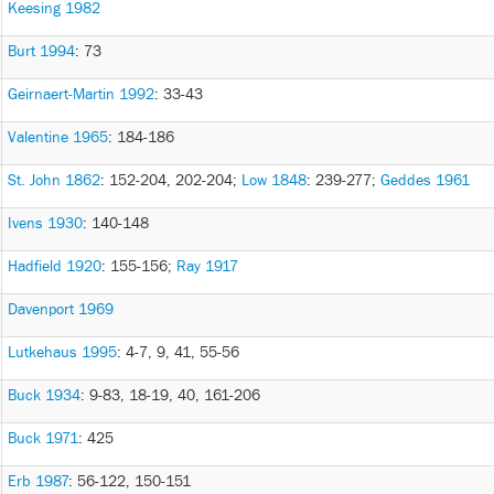
Keesing 1982
Burt 1994
: 73
Geirnaert-Martin 1992
: 33-43
Valentine 1965
: 184-186
St. John 1862
: 152-204, 202-204
;
Low 1848
: 239-277
;
Geddes 1961
Ivens 1930
: 140-148
Hadfield 1920
: 155-156
;
Ray 1917
Davenport 1969
Lutkehaus 1995
: 4-7, 9, 41, 55-56
Buck 1934
: 9-83, 18-19, 40, 161-206
Buck 1971
: 425
Erb 1987
: 56-122, 150-151